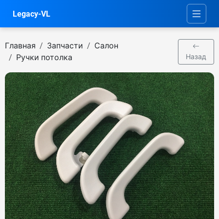
Legacy-VL
Главная
Запчасти
Салон
Ручки потолка
Назад