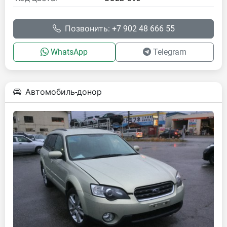
Позвонить: +7 902 48 666 55
WhatsApp
Telegram
Автомобиль-донор