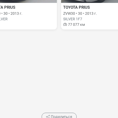
A PRIUS
TOYOTA PRIUS
• 30 • 2013 г.
ZVW30 • 30 • 2013 г.
ILVER
SILVER 1F7
77 077 км
Поделиться