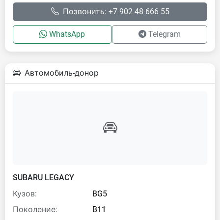
Позвонить: +7 902 48 666 55
WhatsApp
Telegram
Автомобиль-донор
SUBARU LEGACY
Кузов:
BG5
Поколение:
B11