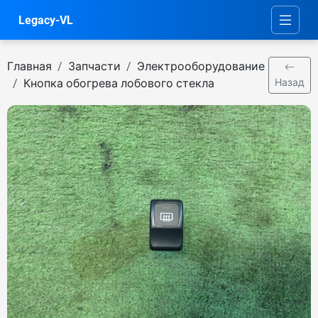
Legacy-VL
Главная
Запчасти
Электрооборудование
Кнопка обогрева лобового стекла
Назад