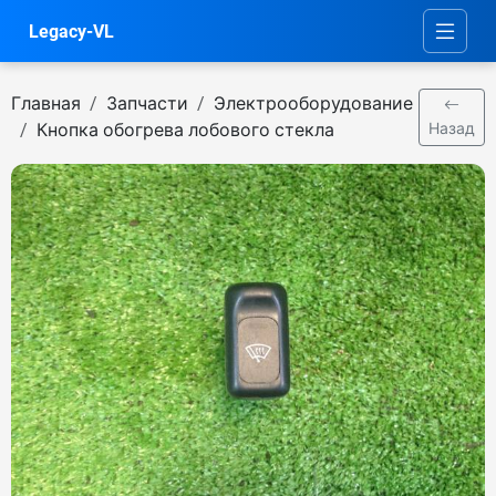
Legacy-VL
Главная
Запчасти
Электрооборудование
Кнопка обогрева лобового стекла
Назад