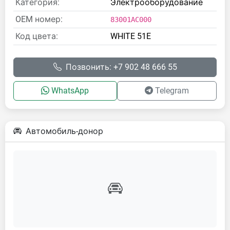
Категория:
Электрооборудование
OEM номер:
83001AC000
Код цвета:
WHITE 51E
Позвонить: +7 902 48 666 55
WhatsApp
Telegram
Автомобиль-донор