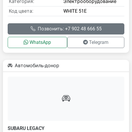
Категория:
Электрооборудование
Код цвета:
WHITE 51E
Позвонить: +7 902 48 666 55
WhatsApp
Telegram
Автомобиль-донор
SUBARU LEGACY