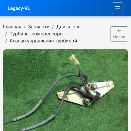
Legacy-VL
Главная
Запчасти
Двигатель
Турбины, компрессоры
Назад
Клапан управления турбиной