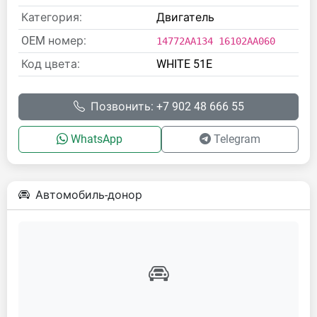
Категория:
Двигатель
OEM номер:
14772AA134 16102AA060
Код цвета:
WHITE 51E
Позвонить: +7 902 48 666 55
WhatsApp
Telegram
Автомобиль-донор