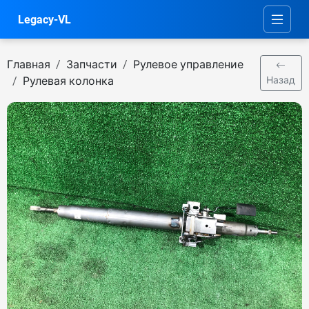
Legacy-VL
Главная
Запчасти
Рулевое управление
Рулевая колонка
Назад