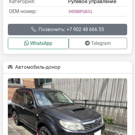
Категория:
Рулевое управление
OEM номер:
34500FG031
Позвонить: +7 902 48 666 55
WhatsApp
Telegram
Автомобиль-донор