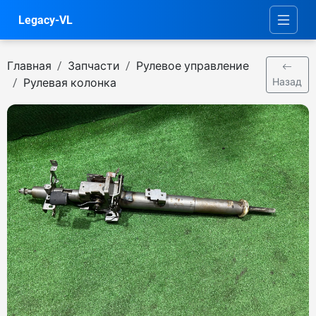
Legacy-VL
Главная
Запчасти
Рулевое управление
Рулевая колонка
Назад