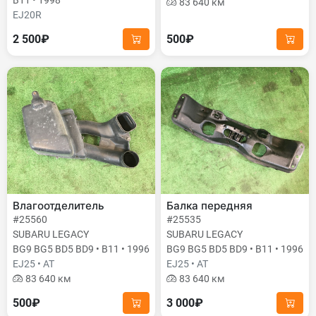
B11 • 1998
83 640 км
EJ20R
2 500₽
500₽
Влагоотделитель
Балка передняя
#25560
#25535
SUBARU LEGACY
SUBARU LEGACY
BG9 BG5 BD5 BD9 • B11 • 1996
BG9 BG5 BD5 BD9 • B11 • 1996
EJ25 • AT
EJ25 • AT
83 640 км
83 640 км
500₽
3 000₽