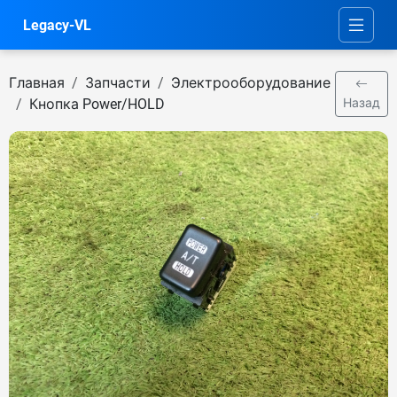
Legacy-VL
Главная
Запчасти
Электрооборудование
Кнопка Power/HOLD
Назад