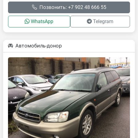
Позвонить: +7 902 48 666 55
WhatsApp
Telegram
Автомобиль-донор