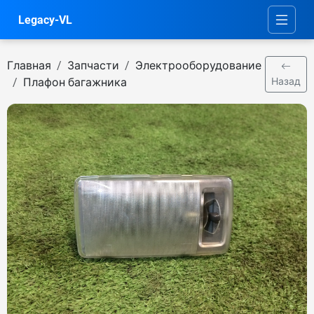
Legacy-VL
Главная
Запчасти
Электрооборудование
Плафон багажника
Назад