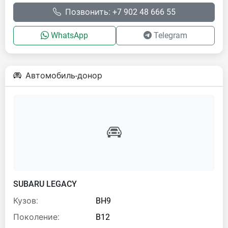
Позвонить: +7 902 48 666 55
WhatsApp
Telegram
Автомобиль-донор
SUBARU LEGACY
Кузов:
BH9
Поколение:
B12