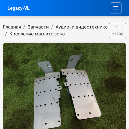
Legacy-VL
Главная
Запчасти
Аудио- и видеотехника
Крепление магнитофона
Назад