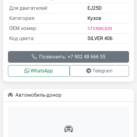
Для двигателей:
EJ25D
Категория:
Кузов
OEM номер:
57330AC020
Код цвета:
SILVER 406
Позвонить: +7 902 48 666 55
WhatsApp
Telegram
Автомобиль-донор