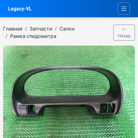
Legacy-VL
Главная
Запчасти
Салон
Рамка спидометра
Назад