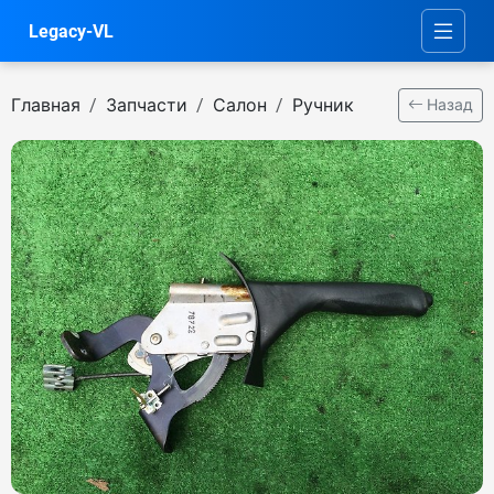
Legacy-VL
Главная
Запчасти
Салон
Ручник
Назад