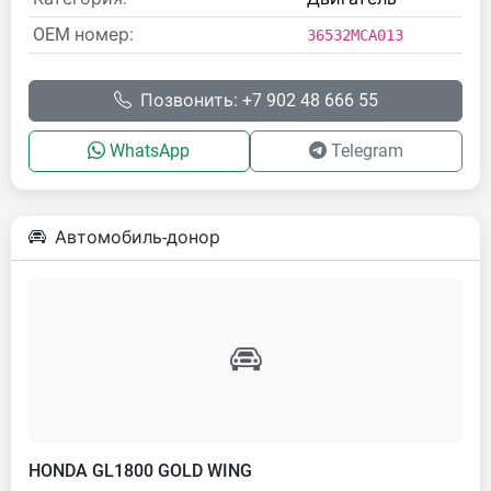
OEM номер:
36532MCA013
Позвонить: +7 902 48 666 55
WhatsApp
Telegram
Автомобиль-донор
HONDA GL1800 GOLD WING