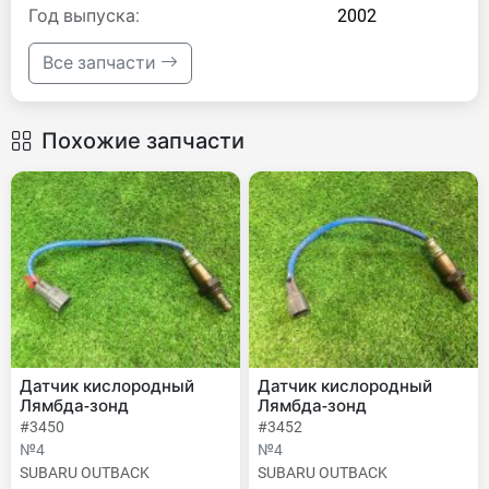
Год выпуска:
2002
Все запчасти
Похожие запчасти
Датчик кислородный
Датчик кислородный
Лямбда-зонд
Лямбда-зонд
#3450
#3452
№4
№4
SUBARU OUTBACK
SUBARU OUTBACK