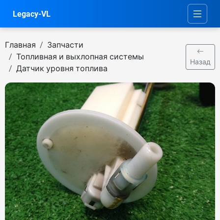
Legacy-VL
Главная
Запчасти
Топливная и выхлопная системы
Назад
Датчик уровня топлива