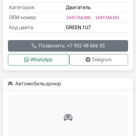
Категория:
Двигатель
OEM номер:
14457AA300, 14457AA301
Код цвета:
GREEN 1U7
Позвонить: +7 902 48 666 55
WhatsApp
Telegram
Автомобиль-донор