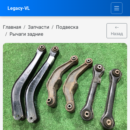
Legacy-VL
Главная
Запчасти
Подвеска
Рычаги задние
Назад