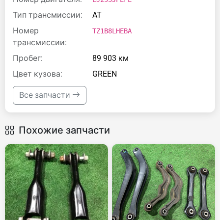
Тип трансмиссии:
AT
Номер
TZ1B8LHEBA
трансмиссии:
Пробег:
89 903 км
Цвет кузова:
GREEN
Все запчасти
Похожие запчасти