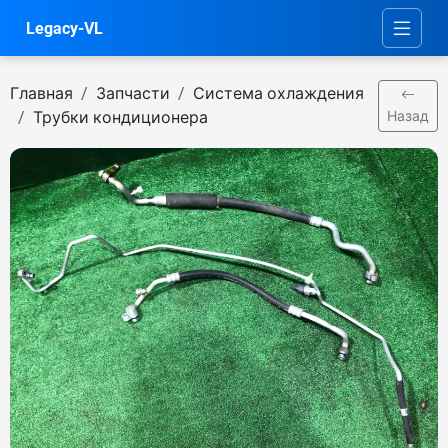
Legacy-VL
Главная
Запчасти
Система охлаждения
Трубки кондиционера
Назад