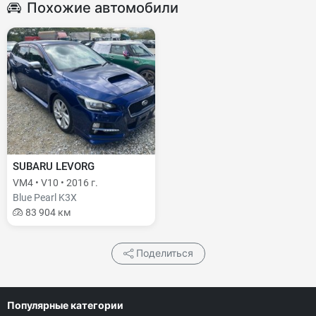
Похожие автомобили
SUBARU LEVORG
VM4 • V10 • 2016 г.
Blue Pearl K3X
83 904 км
Поделиться
Популярные категории