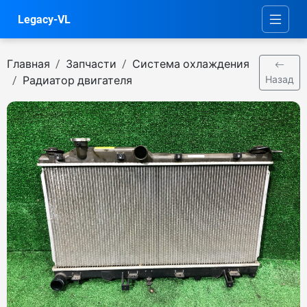
Legacy-VL
Главная
Запчасти
Система охлаждения
Радиатор двигателя
Назад