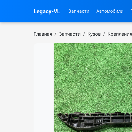
Legacy-VL
Запчасти
Автомобили
Главная
Запчасти
Кузов
Креплени