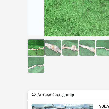
Автомобиль-донор
SUBA