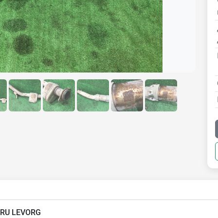
RU LEVORG