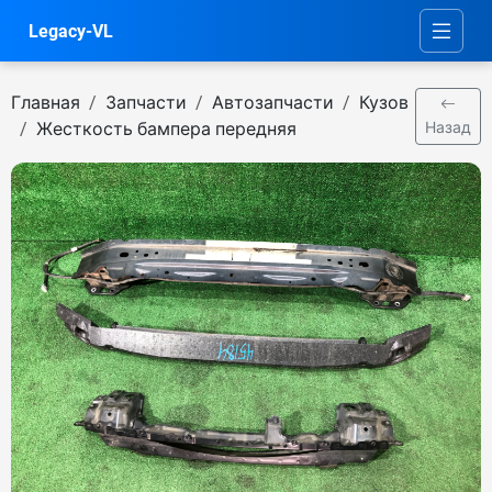
Legacy-VL
Главная
Запчасти
Автозапчасти
Кузов
Жесткость бампера передняя
Назад