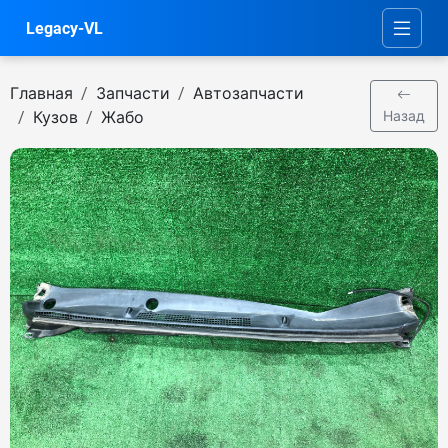
Legacy-VL
Главная
Запчасти
Автозапчасти
Кузов
Жабо
Назад