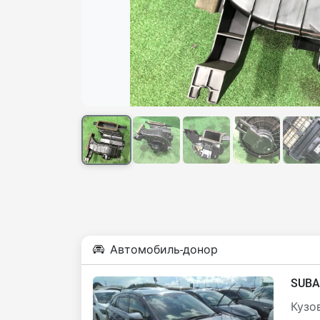
Автомобиль-донор
SUBA
Кузов