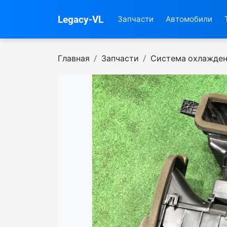
Legacy-VL
Запчасти
Автомобили
Главная
Запчасти
Система охлажде