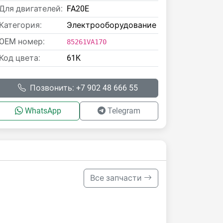
Для двигателей:
FA20E
Категория:
Электрооборудование
OEM номер:
85261VA170
Код цвета:
61K
Позвонить: +7 902 48 666 55
WhatsApp
Telegram
Все запчасти