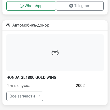
WhatsApp
Telegram
Автомобиль-донор
HONDA GL1800 GOLD WING
Год выпуска:
2002
Все запчасти