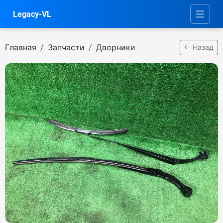
Legacy-VL
Главная
Запчасти
Дворники
Назад