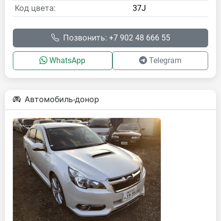
Код цвета:
37J
Позвонить: +7 902 48 666 55
WhatsApp
Telegram
Автомобиль-донор