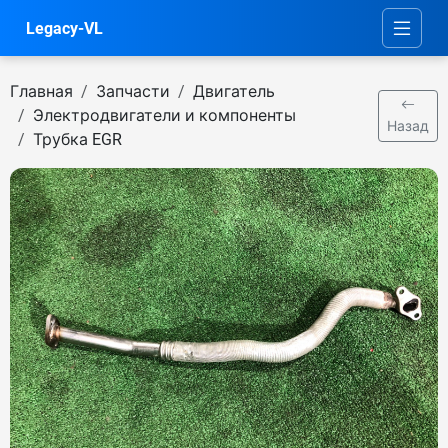
Legacy-VL
Главная
Запчасти
Двигатель
Электродвигатели и компоненты
Назад
Трубка EGR