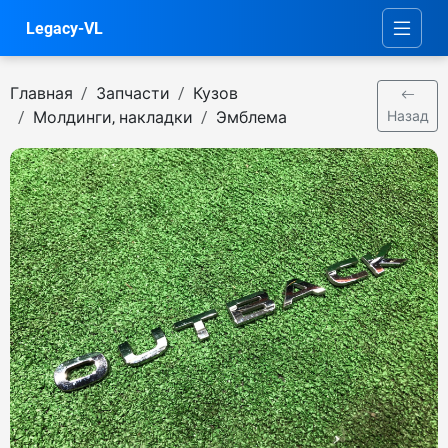
Legacy-VL
Главная
Запчасти
Кузов
Молдинги, накладки
Эмблема
Назад