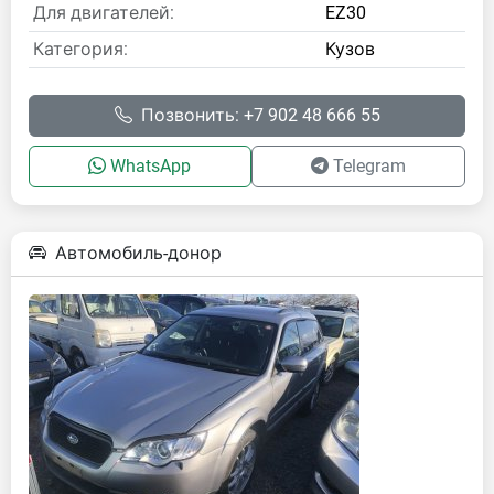
Для двигателей:
EZ30
Категория:
Кузов
Позвонить: +7 902 48 666 55
WhatsApp
Telegram
Автомобиль-донор