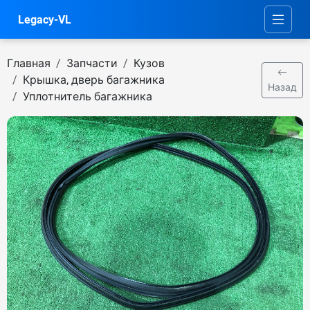
Legacy-VL
Главная
Запчасти
Кузов
Крышка, дверь багажника
Назад
Уплотнитель багажника