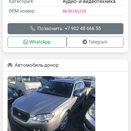
Категория:
Аудио- и видеотехника
OEM номер:
86301AG220
Позвонить: +7 902 48 666 55
WhatsApp
Telegram
Автомобиль-донор