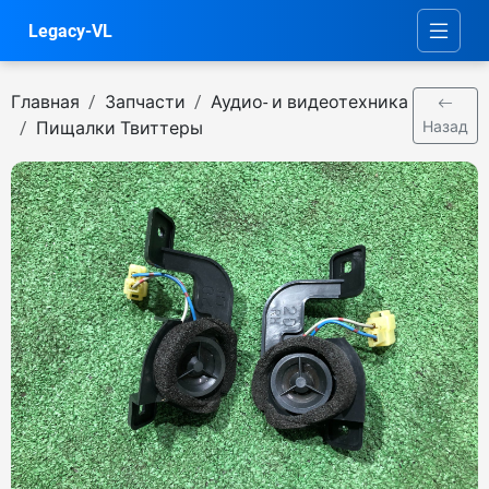
Legacy-VL
Главная
Запчасти
Аудио- и видеотехника
Пищалки Твиттеры
Назад