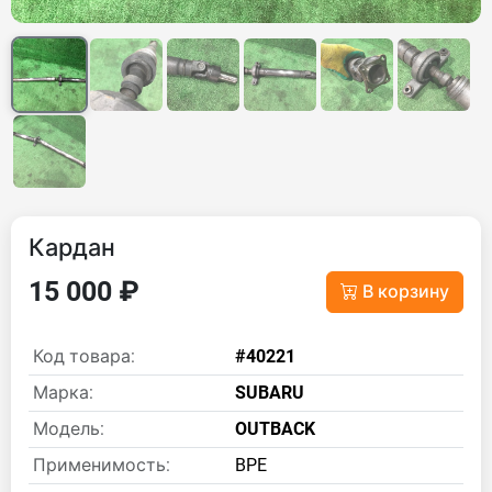
Кардан
15 000 ₽
В корзину
Код товара:
#40221
Марка:
SUBARU
Модель:
OUTBACK
Применимость:
BPE