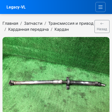
Legacy-VL
Главная
Запчасти
Трансмиссия и привод
Карданная передача
Кардан
Назад