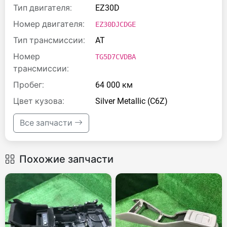
Тип двигателя:
EZ30D
Номер двигателя:
EZ30DJCDGE
Тип трансмиссии:
AT
Номер
TG5D7CVDBA
трансмиссии:
Пробег:
64 000 км
Цвет кузова:
Silver Metallic (C6Z)
Все запчасти
Похожие запчасти