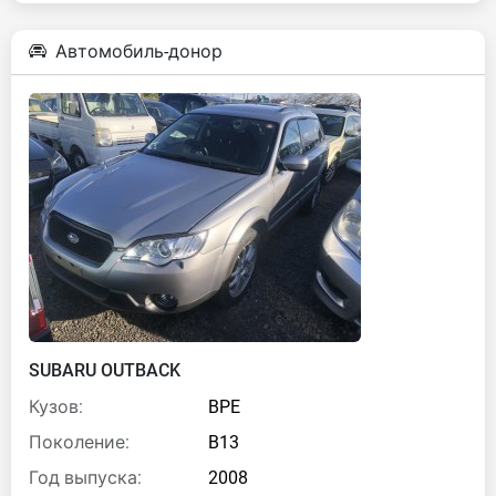
Автомобиль-донор
SUBARU OUTBACK
Кузов:
BPE
Поколение:
B13
Год выпуска:
2008