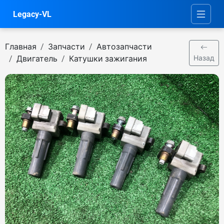
Legacy-VL
Главная
Запчасти
Автозапчасти
Двигатель
Катушки зажигания
Назад