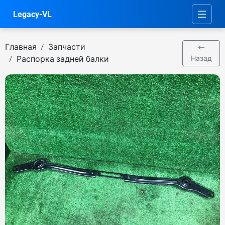
Legacy-VL
Главная
Запчасти
Распорка задней балки
Назад