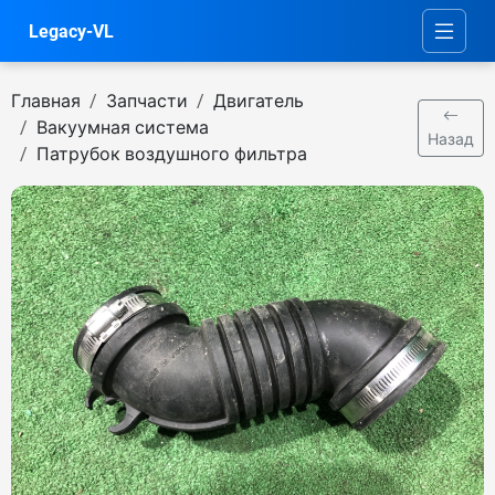
Legacy-VL
Главная
Запчасти
Двигатель
Вакуумная система
Назад
Патрубок воздушного фильтра