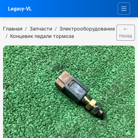
Legacy-VL
Главная
Запчасти
Электрооборудование
Концевик педали тормоза
Назад