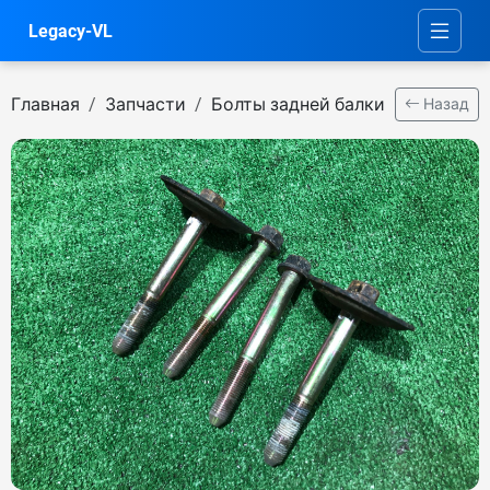
Legacy-VL
Главная
Запчасти
Болты задней балки
Назад