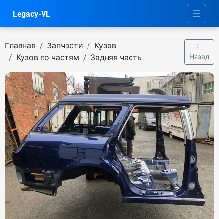
Legacy-VL
Главная
Запчасти
Кузов
Кузов по частям
Задняя часть
Назад