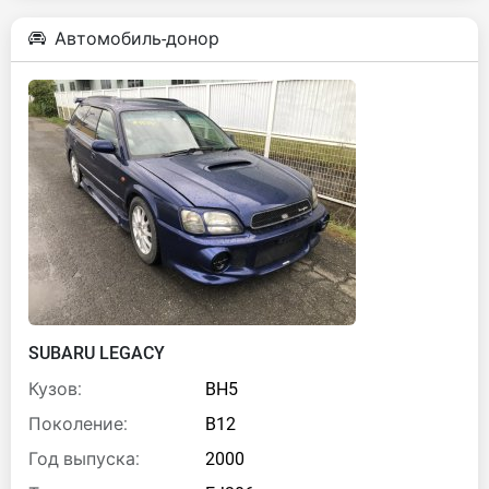
Автомобиль-донор
SUBARU LEGACY
Кузов:
BH5
Поколение:
B12
Год выпуска:
2000