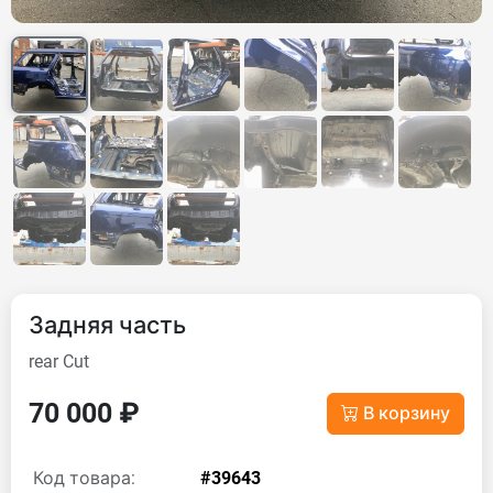
Задняя часть
rear Cut
70 000 ₽
В корзину
Код товара:
#39643