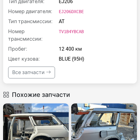
Тип двигателя:
EJ206
Номер двигателя:
EJ206DXCBE
Тип трансмиссии:
AT
Номер
TV1B4YBCAB
трансмиссии:
Пробег:
12 400 км
Цвет кузова:
BLUE (95H)
Все запчасти
Похожие запчасти