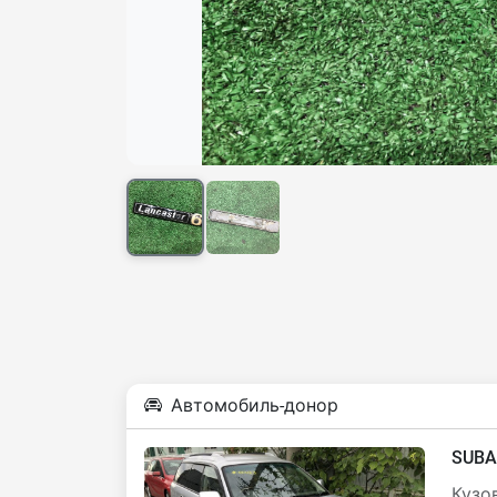
Автомобиль-донор
SUBA
Кузов