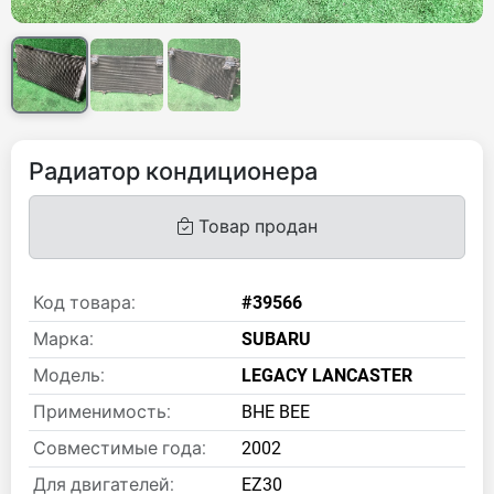
Радиатор кондиционера
Товар продан
Код товара:
#39566
Марка:
SUBARU
Модель:
LEGACY LANCASTER
Применимость:
BHE BEE
Совместимые года:
2002
Для двигателей:
EZ30