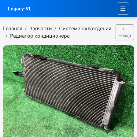
Legacy-VL
Главная
Запчасти
Система охлаждения
Радиатор кондиционера
Назад