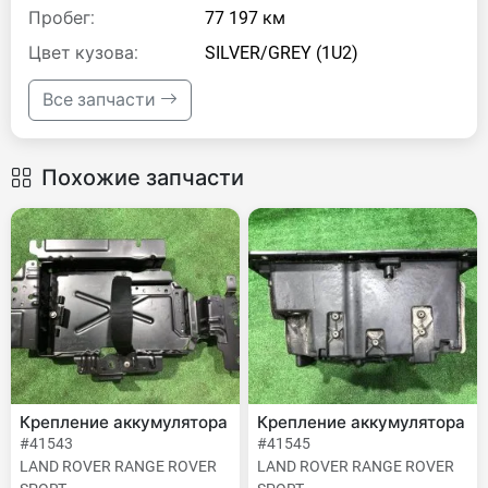
Пробег:
77 197 км
Цвет кузова:
SILVER/GREY (1U2)
Все запчасти
Похожие запчасти
Крепление аккумулятора
Крепление аккумулятора
#41543
#41545
LAND ROVER RANGE ROVER
LAND ROVER RANGE ROVER