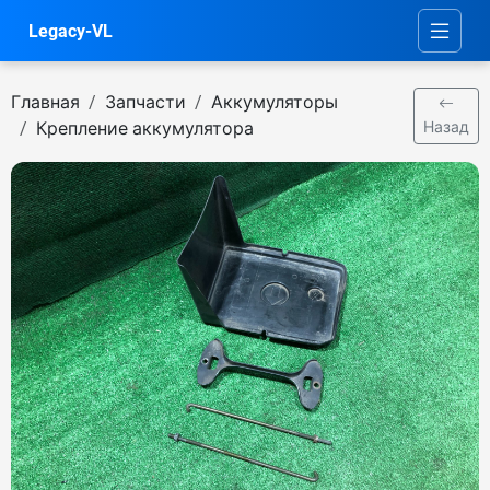
Legacy-VL
Главная
Запчасти
Аккумуляторы
Крепление аккумулятора
Назад