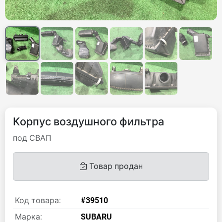
Корпус воздушного фильтра
под СВАП
Товар продан
Код товара:
#39510
Марка:
SUBARU