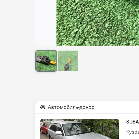
Автомобиль-донор
SUBA
Кузов