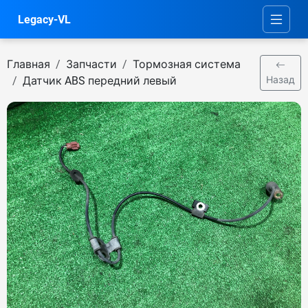
Legacy-VL
Главная
Запчасти
Тормозная система
Датчик ABS передний левый
Назад