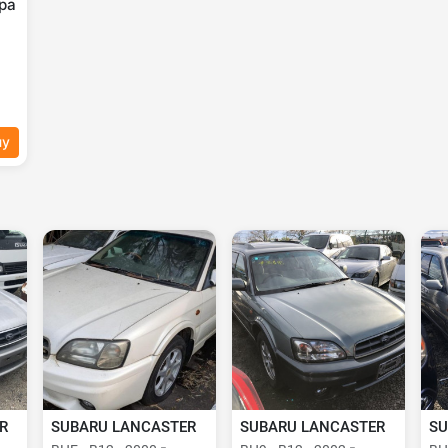
ра
ну
R
SUBARU LANCASTER
SUBARU LANCASTER
SU