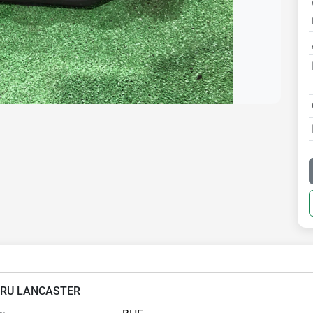
RU LANCASTER