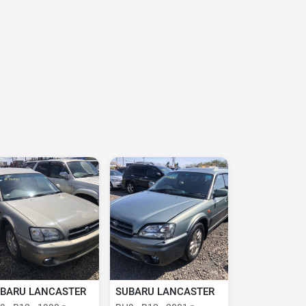
BARU LANCASTER
SUBARU LANCASTER