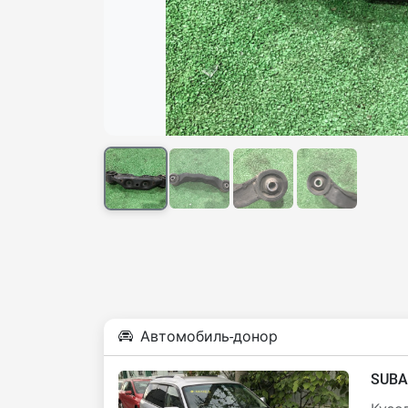
Автомобиль-донор
SUBA